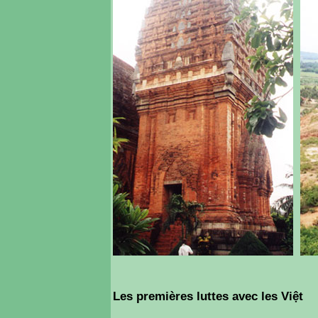
Les premières luttes avec les Việt