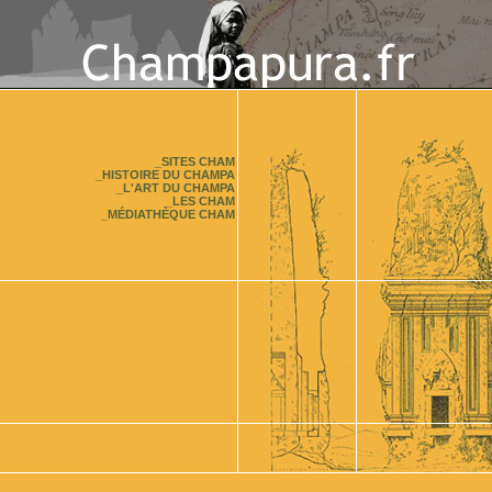
_SITES CHAM
_HISTOIRE DU CHAMPA
_L'ART DU CHAMPA
_LES CHAM
_MÉDIATHÈQUE CHAM